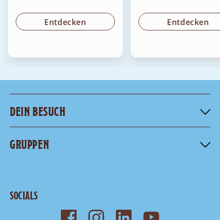
Entdecken
Entdecken
DEIN BESUCH
GRUPPEN
SOCIALS