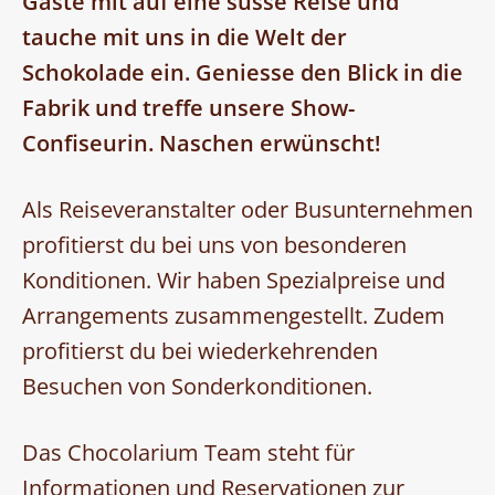
Gäste mit auf eine süsse Reise und
tauche mit uns in die Welt der
Schokolade ein. Geniesse den Blick in die
Fabrik und treffe unsere Show-
Confiseurin. Naschen erwünscht!
Als Reiseveranstalter oder Busunternehmen
profitierst du bei uns von besonderen
Konditionen. Wir haben Spezialpreise und
Arrangements zusammengestellt. Zudem
profitierst du bei wiederkehrenden
Besuchen von Sonderkonditionen.
Das Chocolarium Team steht für
Informationen und Reservationen zur