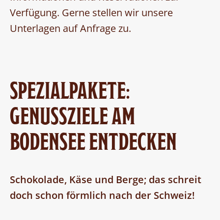
Verfügung. Gerne stellen wir unsere
Unterlagen auf Anfrage zu.
SPEZIALPAKETE:
GENUSSZIELE AM
BODENSEE ENTDECKEN
Schokolade, Käse und Berge; das schreit
doch schon förmlich nach der Schweiz!