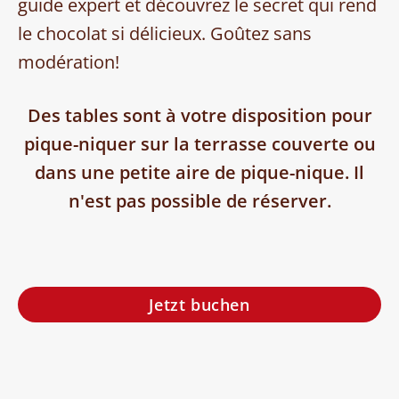
guide expert et découvrez le secret qui rend
le chocolat si délicieux. Goûtez sans
modération!
Des tables sont à votre disposition pour
pique-niquer sur la terrasse couverte ou
dans une petite aire de pique-nique. Il
n'est pas possible de réserver.
Jetzt buchen