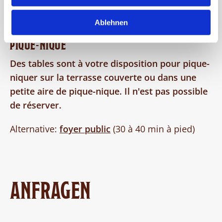
40 minutes à pied)
Ablehnen
PIQUE-NIQUE
Des tables sont à votre disposition pour pique-
niquer sur la terrasse couverte ou dans une
petite aire de pique-nique. Il n'est pas possible
de réserver.
Alternative:
foyer public
(30 à 40 min à pied)
ANFRAGEN