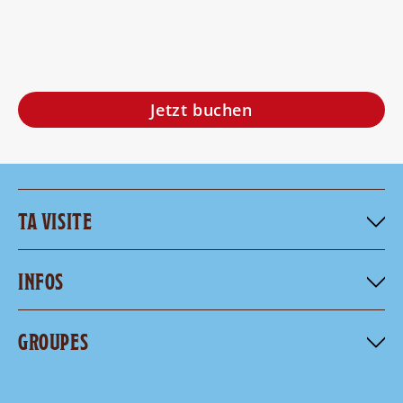
Jetzt buchen
TA VISITE
INFOS
GROUPES