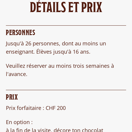
DÉTAILS ET PRIX
PERSONNES
Jusqu'à 26 personnes, dont au moins un
enseignant. Élèves jusqu'à 16 ans.
Veuillez réserver au moins trois semaines à
l'avance.
PRIX
Prix forfaitaire : CHF 200
En option :
à la fin de la visite, décore ton chocolat